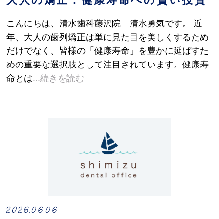
こんにちは、清水歯科藤沢院 清水勇気です。 近
年、大人の歯列矯正は単に見た目を美しくするため
だけでなく、皆様の「健康寿命」を豊かに延ばすた
めの重要な選択肢として注目されています。健康寿
命とは
...続きを読む
2026.06.06