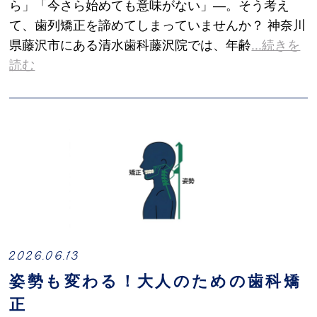
ら」「今さら始めても意味がない」―。そう考え
て、歯列矯正を諦めてしまっていませんか？ 神奈川
県藤沢市にある清水歯科藤沢院では、年齢
...続きを
読む
2026.06.13
姿勢も変わる！大人のための歯科矯
正