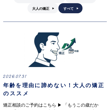
大人の矯正
すべて
2026.07.31
年齢を理由に諦めない！大人の矯正
のススメ
矯正相談のご予約はこちら ▶ 「もうこの歳だか