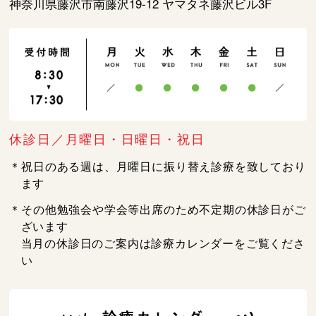
神奈川県藤沢市南藤沢19-12 ヤマタネ藤沢ビル3F
休診日／月曜日・日曜日・祝日
＊祝日のある週は、月曜日に振り替え診療を致しており
ます
＊その他勉強会や学会等出席のため不定期の休診日がご
ざいます
当月の休診日のご案内は診療カレンダーをご覧くださ
い