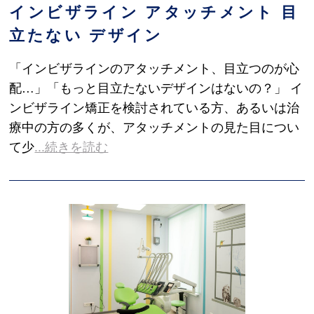
インビザライン アタッチメント 目
立たない デザイン
「インビザラインのアタッチメント、目立つのが心
配…」「もっと目立たないデザインはないの？」 イ
ンビザライン矯正を検討されている方、あるいは治
療中の方の多くが、アタッチメントの見た目につい
て少
...続きを読む