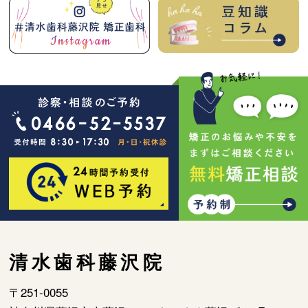
清水歯科藤沢院
〒251-0055